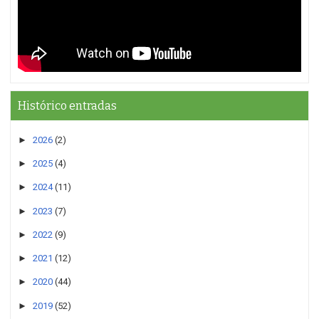
Histórico entradas
►
2026
(2)
►
2025
(4)
►
2024
(11)
►
2023
(7)
►
2022
(9)
►
2021
(12)
►
2020
(44)
►
2019
(52)