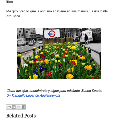
libro.
Me giro. Veo lo que la anciana sostiene en sus manos. Es una bella
orquídea..
Cierra tus ojos, encuéntrate y sigue para adelante. Buena Suerte.
Un Tranquilo Lugar de Aquiescencia
Related Posts: