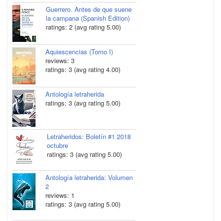
Guerrero. Antes de que suene
la campana (Spanish Edition)
ratings: 2 (avg rating 5.00)
Aquiescencias (Tomo I)
reviews: 3
ratings: 3 (avg rating 4.00)
Antología letraherida
ratings: 3 (avg rating 5.00)
Letraheridos: Boletín #1 2018
octubre
ratings: 3 (avg rating 5.00)
Antología letraherida: Volumen
2
reviews: 1
ratings: 3 (avg rating 5.00)