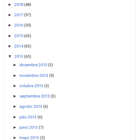
►
2018
(48)
►
2017
(97)
►
2016
(59)
►
2015
(63)
►
2014
(63)
▼
2013
(65)
►
diciembre 2013
(3)
►
noviembre 2013
(9)
►
octubre 2013
(5)
►
septiembre 2013
(3)
►
agosto 2013
(6)
►
julio 2013
(6)
►
junio 2013
(7)
►
mayo 2013
(5)