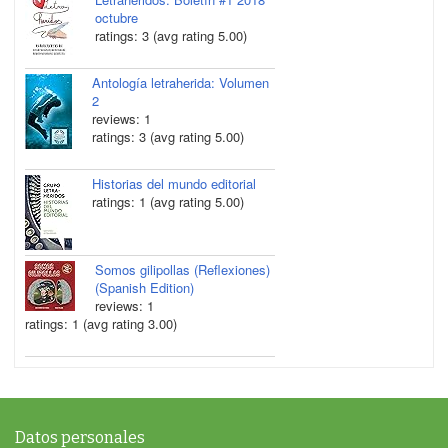
octubre
ratings: 3 (avg rating 5.00)
Antología letraherida: Volumen
2
reviews: 1
ratings: 3 (avg rating 5.00)
Historias del mundo editorial
ratings: 1 (avg rating 5.00)
Somos gilipollas (Reflexiones)
(Spanish Edition)
reviews: 1
ratings: 1 (avg rating 3.00)
Datos personales