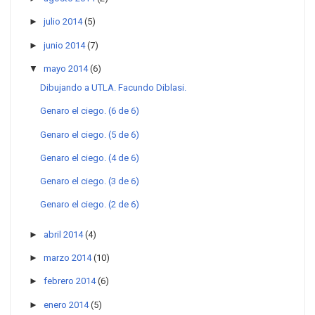
►
julio 2014
(5)
►
junio 2014
(7)
▼
mayo 2014
(6)
Dibujando a UTLA. Facundo Diblasi.
Genaro el ciego. (6 de 6)
Genaro el ciego. (5 de 6)
Genaro el ciego. (4 de 6)
Genaro el ciego. (3 de 6)
Genaro el ciego. (2 de 6)
►
abril 2014
(4)
►
marzo 2014
(10)
►
febrero 2014
(6)
►
enero 2014
(5)