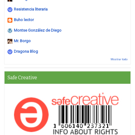
Resistencia literaria
Buho lector
Montse González de Diego
Mr. Borgo
Dragona Blog
Mostrar todo
Safe Creative