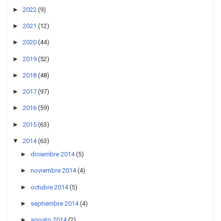
►
2022
(9)
►
2021
(12)
►
2020
(44)
►
2019
(52)
►
2018
(48)
►
2017
(97)
►
2016
(59)
►
2015
(63)
▼
2014
(63)
►
diciembre 2014
(5)
►
noviembre 2014
(4)
►
octubre 2014
(5)
►
septiembre 2014
(4)
►
agosto 2014
(2)