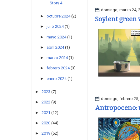
Story 4
domingo, marzo 24, 
►
octubre 2024
(2)
Soylent green v
►
julio 2024
(1)
►
mayo 2024
(1)
►
abril 2024
(1)
►
marzo 2024
(1)
►
febrero 2024
(3)
►
enero 2024
(1)
►
2023
(7)
domingo, febrero 25,
►
2022
(9)
Antropoceno: 
►
2021
(12)
►
2020
(44)
►
2019
(52)