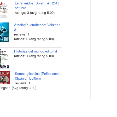
Letraheridos: Boletín #1 2018
octubre
ratings: 3 (avg rating 5.00)
Antología letraherida: Volumen
2
reviews: 1
ratings: 3 (avg rating 5.00)
Historias del mundo editorial
ratings: 1 (avg rating 5.00)
Somos gilipollas (Reflexiones)
(Spanish Edition)
reviews: 1
tings: 1 (avg rating 3.00)