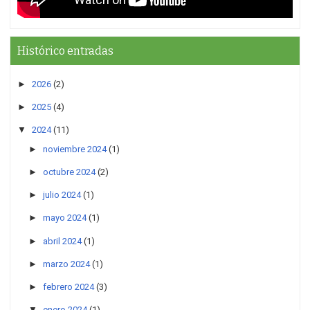
Histórico entradas
►
2026
(2)
►
2025
(4)
▼
2024
(11)
►
noviembre 2024
(1)
►
octubre 2024
(2)
►
julio 2024
(1)
►
mayo 2024
(1)
►
abril 2024
(1)
►
marzo 2024
(1)
►
febrero 2024
(3)
▼
enero 2024
(1)