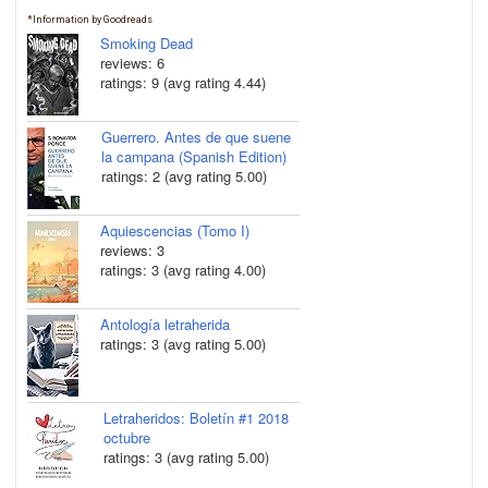
*Information by Goodreads
Smoking Dead
reviews: 6
ratings: 9 (avg rating 4.44)
Guerrero. Antes de que suene
la campana (Spanish Edition)
ratings: 2 (avg rating 5.00)
Aquiescencias (Tomo I)
reviews: 3
ratings: 3 (avg rating 4.00)
Antología letraherida
ratings: 3 (avg rating 5.00)
Letraheridos: Boletín #1 2018
octubre
ratings: 3 (avg rating 5.00)