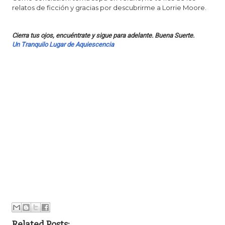
relatos de ficción y gracias por descubrirme a Lorrie Moore.
Cierra tus ojos, encuéntrate y sigue para adelante. Buena Suerte.
Un Tranquilo Lugar de Aquiescencia
Related Posts: