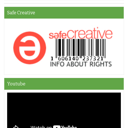
Safe Creative
Youtube