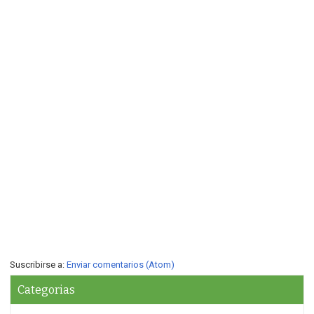
Suscribirse a:
Enviar comentarios (Atom)
Categorias