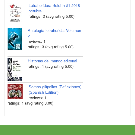
Letraheridos: Boletín #1 2018
octubre
ratings: 3 (avg rating 5.00)
Antología letraherida: Volumen
2
reviews: 1
ratings: 3 (avg rating 5.00)
Historias del mundo editorial
ratings: 1 (avg rating 5.00)
Somos gilipollas (Reflexiones)
(Spanish Edition)
reviews: 1
ratings: 1 (avg rating 3.00)