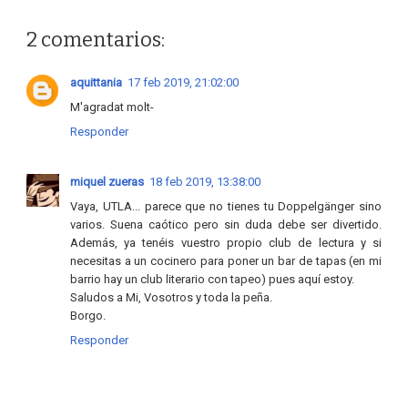
2 comentarios:
aquittania
17 feb 2019, 21:02:00
M'agradat molt-
Responder
miquel zueras
18 feb 2019, 13:38:00
Vaya, UTLA... parece que no tienes tu Doppelgänger sino
varios. Suena caótico pero sin duda debe ser divertido.
Además, ya tenéis vuestro propio club de lectura y si
necesitas a un cocinero para poner un bar de tapas (en mi
barrio hay un club literario con tapeo) pues aquí estoy.
Saludos a Mi, Vosotros y toda la peña.
Borgo.
Responder