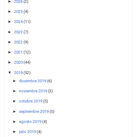
►
2026
(2)
►
2025
(4)
►
2024
(11)
►
2023
(7)
►
2022
(9)
►
2021
(12)
►
2020
(44)
▼
2019
(52)
►
diciembre 2019
(6)
►
noviembre 2019
(3)
►
octubre 2019
(5)
►
septiembre 2019
(5)
►
agosto 2019
(4)
►
julio 2019
(4)