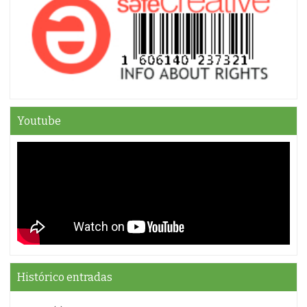
Youtube
Histórico entradas