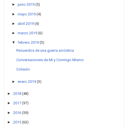
►
junio 2019
(5)
►
mayo 2019
(4)
►
abril 2019
(4)
►
marzo 2019
(6)
▼
febrero 2019
(3)
Recuerdos de una guerra acróstica
Conversaciones de Mi y Conmigo Mismo
Colisión
►
enero 2019
(3)
►
2018
(48)
►
2017
(97)
►
2016
(59)
►
2015
(63)