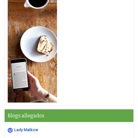
Blogs allegados
Lady Matkow