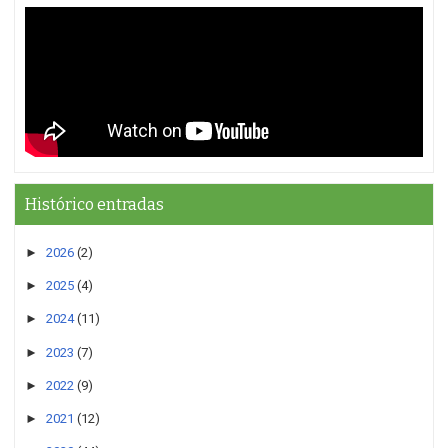
Histórico entradas
►
2026
(2)
►
2025
(4)
►
2024
(11)
►
2023
(7)
►
2022
(9)
►
2021
(12)