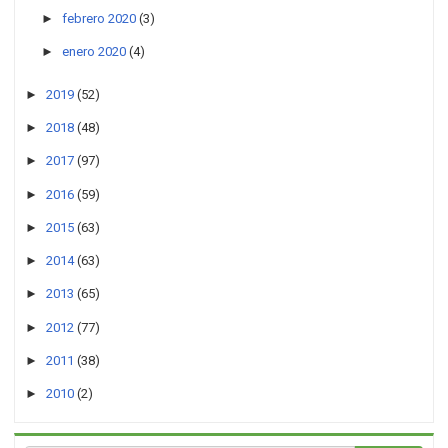
►
febrero 2020
(3)
►
enero 2020
(4)
►
2019
(52)
►
2018
(48)
►
2017
(97)
►
2016
(59)
►
2015
(63)
►
2014
(63)
►
2013
(65)
►
2012
(77)
►
2011
(38)
►
2010
(2)