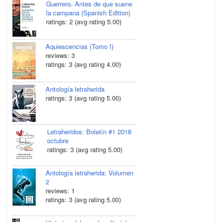
Guerrero. Antes de que suene
la campana (Spanish Edition)
ratings: 2 (avg rating 5.00)
Aquiescencias (Tomo I)
reviews: 3
ratings: 3 (avg rating 4.00)
Antología letraherida
ratings: 3 (avg rating 5.00)
Letraheridos: Boletín #1 2018
octubre
ratings: 3 (avg rating 5.00)
Antología letraherida: Volumen
2
reviews: 1
ratings: 3 (avg rating 5.00)