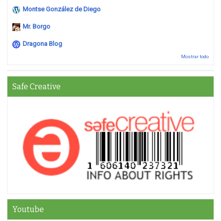
Montse González de Diego
Mr. Borgo
Dragona Blog
Mostrar todo
Safe Creative
Youtube