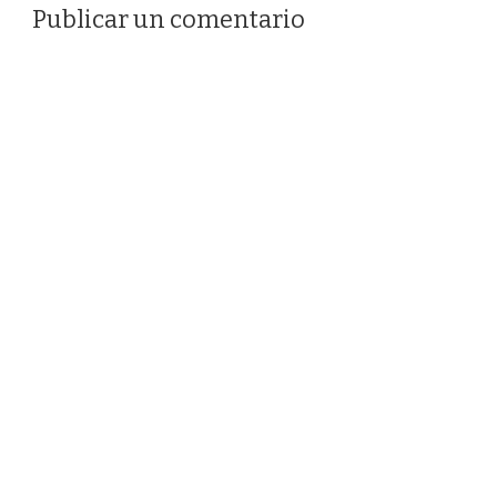
Publicar un comentario