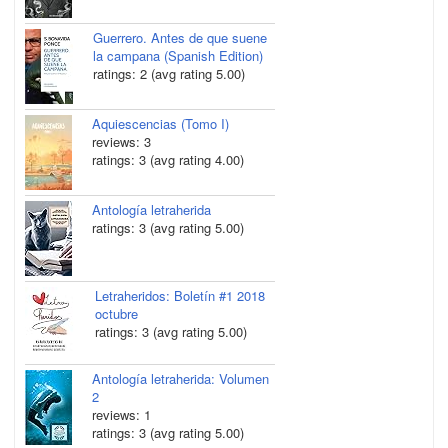
Guerrero. Antes de que suene
la campana (Spanish Edition)
ratings: 2 (avg rating 5.00)
Aquiescencias (Tomo I)
reviews: 3
ratings: 3 (avg rating 4.00)
Antología letraherida
ratings: 3 (avg rating 5.00)
Letraheridos: Boletín #1 2018
octubre
ratings: 3 (avg rating 5.00)
Antología letraherida: Volumen
2
reviews: 1
ratings: 3 (avg rating 5.00)