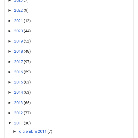
►
2023
(7)
►
2022
(9)
►
2021
(12)
►
2020
(44)
►
2019
(52)
►
2018
(48)
►
2017
(97)
►
2016
(59)
►
2015
(63)
►
2014
(63)
►
2013
(65)
►
2012
(77)
▼
2011
(38)
►
diciembre 2011
(7)