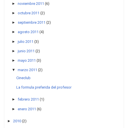
►
noviembre 2011
(6)
►
octubre 2011
(2)
►
septiembre 2011
(2)
►
agosto 2011
(4)
►
julio 2011
(3)
►
junio 2011
(2)
►
mayo 2011
(3)
▼
marzo 2011
(2)
Cineclub
La formula preferida del profesor
►
febrero 2011
(1)
►
enero 2011
(6)
►
2010
(2)