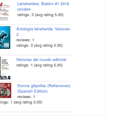
Letraheridos: Boletín #1 2018
octubre
ratings: 3 (avg rating 5.00)
Antología letraherida: Volumen
2
reviews: 1
ratings: 3 (avg rating 5.00)
Historias del mundo editorial
ratings: 1 (avg rating 5.00)
Somos gilipollas (Reflexiones)
(Spanish Edition)
reviews: 1
tings: 1 (avg rating 3.00)