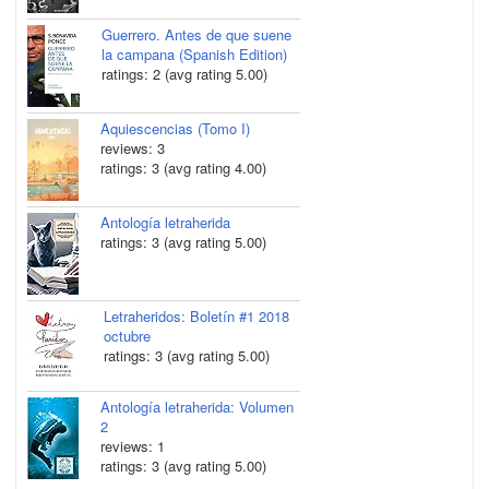
Guerrero. Antes de que suene
la campana (Spanish Edition)
ratings: 2 (avg rating 5.00)
Aquiescencias (Tomo I)
reviews: 3
ratings: 3 (avg rating 4.00)
Antología letraherida
ratings: 3 (avg rating 5.00)
Letraheridos: Boletín #1 2018
octubre
ratings: 3 (avg rating 5.00)
Antología letraherida: Volumen
2
reviews: 1
ratings: 3 (avg rating 5.00)