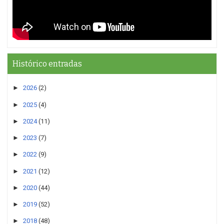
Histórico entradas
►
2026
(2)
►
2025
(4)
►
2024
(11)
►
2023
(7)
►
2022
(9)
►
2021
(12)
►
2020
(44)
►
2019
(52)
►
2018
(48)