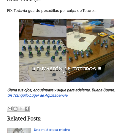
PD: Todavía guardo pesadillas por culpa de Totoro...
Cierra tus ojos, encuéntrate y sigue para adelante. Buena Suerte.
Un Tranquilo Lugar de Aquiescencia
Related Posts:
Una misteriosa misiva