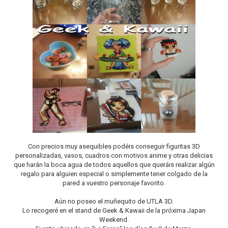
Con precios muy asequibles podéis conseguir figuritas 3D
personalizadas, vasos, cuadros con motivos anime y otras delicias
que harán la boca agua de todos aquellos que queráis realizar algún
regalo para alguien especial o simplemente tener colgado de la
pared a vuestro personaje favorito.
Aún no poseo el muñequito de UTLA 3D.
Lo recogeré en el stand de Geek & Kawaii de la próxima Japan
Weekend.