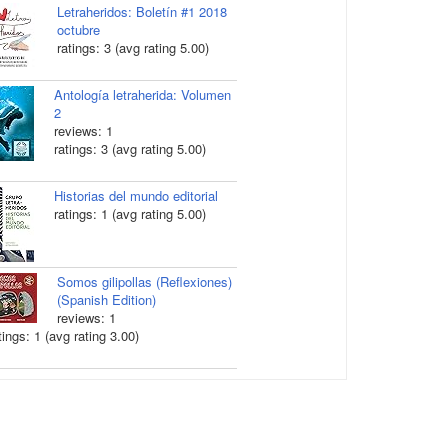
Letraheridos: Boletín #1 2018
octubre
ratings: 3 (avg rating 5.00)
Antología letraherida: Volumen
2
reviews: 1
ratings: 3 (avg rating 5.00)
Historias del mundo editorial
ratings: 1 (avg rating 5.00)
Somos gilipollas (Reflexiones)
(Spanish Edition)
reviews: 1
tings: 1 (avg rating 3.00)