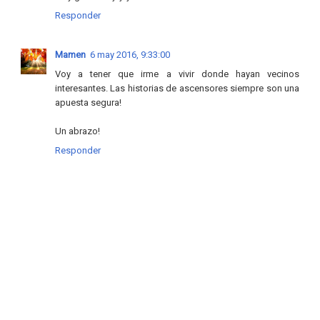
Responder
Mamen
6 may 2016, 9:33:00
Voy a tener que irme a vivir donde hayan vecinos
interesantes. Las historias de ascensores siempre son una
apuesta segura!
Un abrazo!
Responder