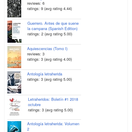
reviews: 6
ratings: 9 (avg rating 4.44)
Guerrero. Antes de que suene
la campana (Spanish Edition)
ratings: 2 (avg rating 5.00)
Aquiescencias (Tomo I)
reviews: 3
ratings: 3 (avg rating 4.00)
Antología letraherida
ratings: 3 (avg rating 5.00)
Letraheridos: Boletín #1 2018
octubre
ratings: 3 (avg rating 5.00)
Antología letraherida: Volumen
2