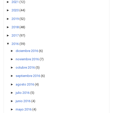
►
2021
(12)
►
2020
(44)
►
2019
(52)
►
2018
(48)
►
2017
(97)
▼
2016
(59)
►
diciembre 2016
(6)
►
noviembre 2016
(7)
►
octubre 2016
(5)
►
septiembre 2016
(6)
►
agosto 2016
(4)
►
julio 2016
(5)
►
junio 2016
(4)
►
mayo 2016
(4)