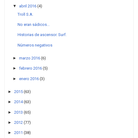
▼
abril 2016
(4)
Troll S.A.
No eran sádicos...
Historias de ascensor. Surf.
Números negativos
►
marzo 2016
(6)
►
febrero 2016
(5)
►
enero 2016
(3)
►
2015
(63)
►
2014
(63)
►
2013
(65)
►
2012
(77)
►
2011
(38)