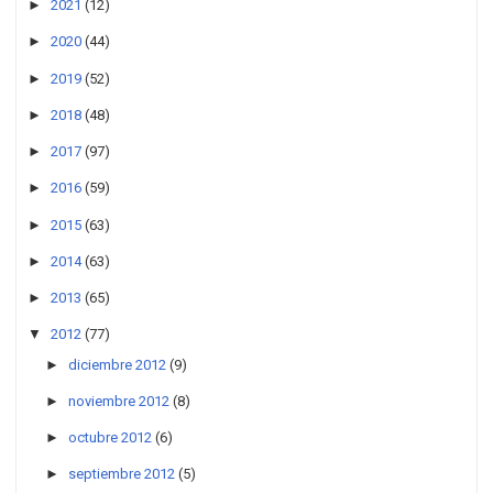
►
2021
(12)
►
2020
(44)
►
2019
(52)
►
2018
(48)
►
2017
(97)
►
2016
(59)
►
2015
(63)
►
2014
(63)
►
2013
(65)
▼
2012
(77)
►
diciembre 2012
(9)
►
noviembre 2012
(8)
►
octubre 2012
(6)
►
septiembre 2012
(5)