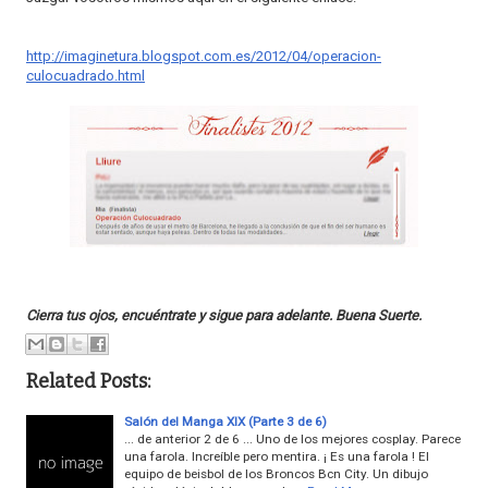
http://imaginetura.blogspot.com.es/2012/04/operacion-
culocuadrado.html
Cierra tus ojos, encuéntrate y sigue para adelante. Buena Suerte.
Related Posts:
Salón del Manga XIX (Parte 3 de 6)
... de anterior 2 de 6 ... Uno de los mejores cosplay. Parece
una farola. Increíble pero mentira. ¡ Es una farola ! El
equipo de beisbol de los Broncos Bcn City. Un dibujo