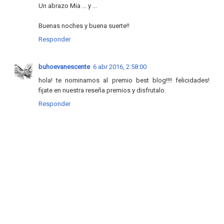
Un abrazo Mia ... y ...
Buenas noches y buena suerte!!
Responder
buhoevanescente
6 abr 2016, 2:58:00
hola! te nominamos al premio best blog!!!! felicidades!
fijate en nuestra reseña premios y disfrutalo.
Responder