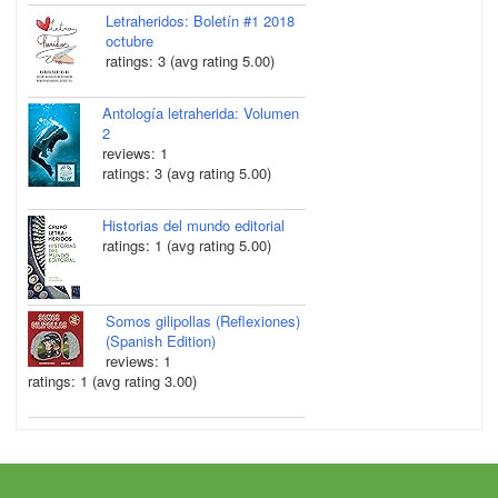
Letraheridos: Boletín #1 2018
octubre
ratings: 3 (avg rating 5.00)
Antología letraherida: Volumen
2
reviews: 1
ratings: 3 (avg rating 5.00)
Historias del mundo editorial
ratings: 1 (avg rating 5.00)
Somos gilipollas (Reflexiones)
(Spanish Edition)
reviews: 1
ratings: 1 (avg rating 3.00)