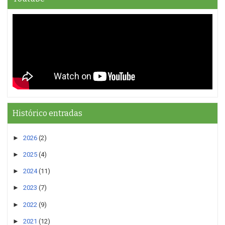
Histórico entradas
►
2026
(2)
►
2025
(4)
►
2024
(11)
►
2023
(7)
►
2022
(9)
►
2021
(12)