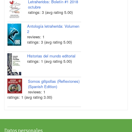
Letraheridos: Boletín #1 2018
octubre
ratings: 3 (avg rating 5.00)
Antología letraherida: Volumen
2
reviews: 1
ratings: 3 (avg rating 5.00)
Historias del mundo editorial
ratings: 1 (avg rating 5.00)
Somos gilipollas (Reflexiones)
(Spanish Edition)
reviews: 1
ratings: 1 (avg rating 3.00)
Datos personales