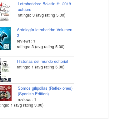
Letraheridos: Boletín #1 2018
octubre
ratings: 3 (avg rating 5.00)
Antología letraherida: Volumen
2
reviews: 1
ratings: 3 (avg rating 5.00)
Historias del mundo editorial
ratings: 1 (avg rating 5.00)
Somos gilipollas (Reflexiones)
(Spanish Edition)
reviews: 1
tings: 1 (avg rating 3.00)