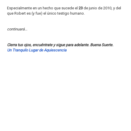
Especialmente en un hecho que sucede el
23
de junio de 2010, y del
que Robert es (y fue) el único testigo humano.
continuará...
Cierra tus ojos, encuéntrate y sigue para adelante. Buena Suerte.
Un Tranquilo Lugar de Aquiescencia