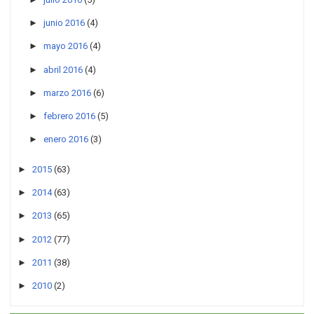
►
junio 2016
(4)
►
mayo 2016
(4)
►
abril 2016
(4)
►
marzo 2016
(6)
►
febrero 2016
(5)
►
enero 2016
(3)
►
2015
(63)
►
2014
(63)
►
2013
(65)
►
2012
(77)
►
2011
(38)
►
2010
(2)