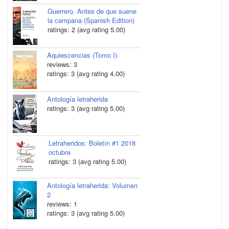
Guerrero. Antes de que suene
la campana (Spanish Edition)
ratings: 2 (avg rating 5.00)
Aquiescencias (Tomo I)
reviews: 3
ratings: 3 (avg rating 4.00)
Antología letraherida
ratings: 3 (avg rating 5.00)
Letraheridos: Boletín #1 2018
octubre
ratings: 3 (avg rating 5.00)
Antología letraherida: Volumen
2
reviews: 1
ratings: 3 (avg rating 5.00)