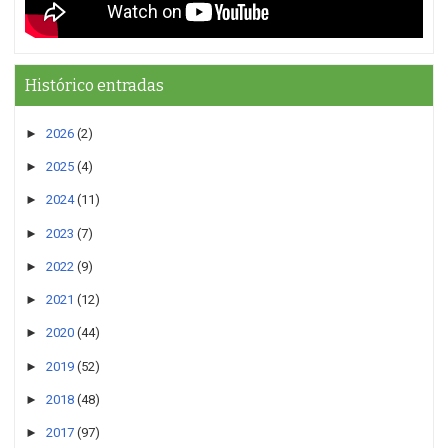
Histórico entradas
►
2026
(2)
►
2025
(4)
►
2024
(11)
►
2023
(7)
►
2022
(9)
►
2021
(12)
►
2020
(44)
►
2019
(52)
►
2018
(48)
►
2017
(97)