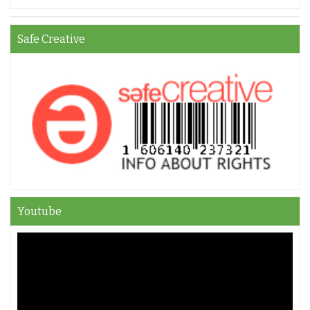
Safe Creative
Youtube