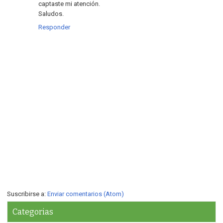
captaste mi atención.
Saludos.
Responder
Suscribirse a:
Enviar comentarios (Atom)
Categorias