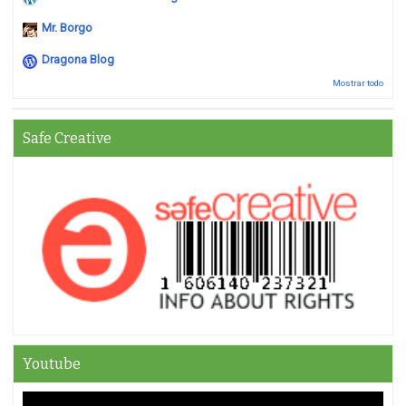
Mr. Borgo
Dragona Blog
Mostrar todo
Safe Creative
Youtube