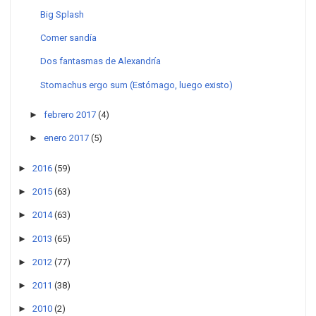
Big Splash
Comer sandía
Dos fantasmas de Alexandría
Stomachus ergo sum (Estómago, luego existo)
►
febrero 2017
(4)
►
enero 2017
(5)
►
2016
(59)
►
2015
(63)
►
2014
(63)
►
2013
(65)
►
2012
(77)
►
2011
(38)
►
2010
(2)