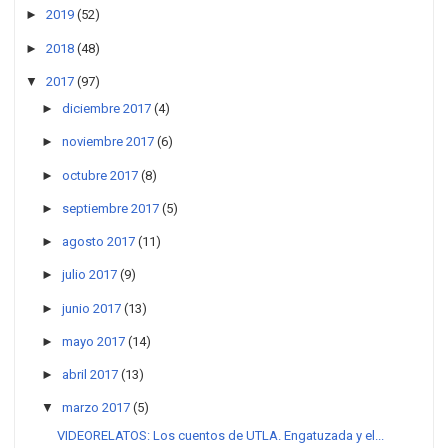
►
2019
(52)
►
2018
(48)
▼
2017
(97)
►
diciembre 2017
(4)
►
noviembre 2017
(6)
►
octubre 2017
(8)
►
septiembre 2017
(5)
►
agosto 2017
(11)
►
julio 2017
(9)
►
junio 2017
(13)
►
mayo 2017
(14)
►
abril 2017
(13)
▼
marzo 2017
(5)
VIDEORELATOS: Los cuentos de UTLA. Engatuzada y el...