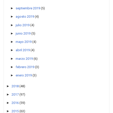
►
septiembre 2019
(5)
►
agosto 2019
(4)
►
julio 2019
(4)
►
junio 2019
(5)
►
mayo 2019
(4)
►
abril 2019
(4)
►
marzo 2019
(6)
►
febrero 2019
(3)
►
enero 2019
(3)
►
2018
(48)
►
2017
(97)
►
2016
(59)
►
2015
(63)