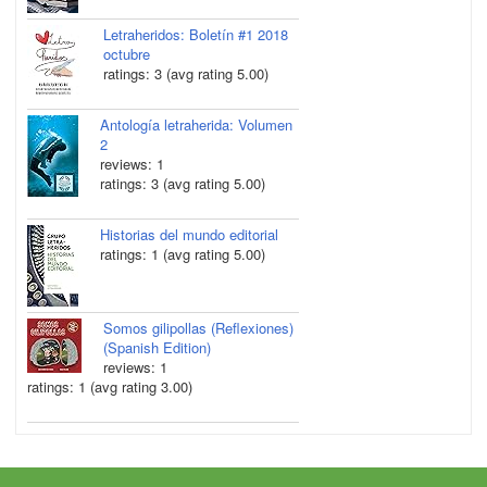
Letraheridos: Boletín #1 2018
octubre
ratings: 3 (avg rating 5.00)
Antología letraherida: Volumen
2
reviews: 1
ratings: 3 (avg rating 5.00)
Historias del mundo editorial
ratings: 1 (avg rating 5.00)
Somos gilipollas (Reflexiones)
(Spanish Edition)
reviews: 1
ratings: 1 (avg rating 3.00)