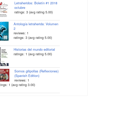
Letraheridos: Boletín #1 2018
octubre
ratings: 3 (avg rating 5.00)
Antología letraherida: Volumen
2
reviews: 1
ratings: 3 (avg rating 5.00)
Historias del mundo editorial
ratings: 1 (avg rating 5.00)
Somos gilipollas (Reflexiones)
(Spanish Edition)
reviews: 1
tings: 1 (avg rating 3.00)