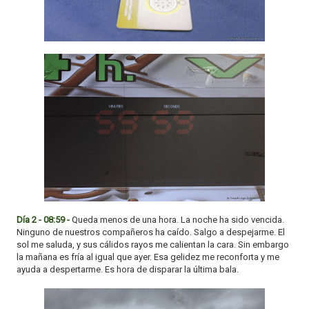
Día 2 - 08:59 -
Queda menos de una hora. La noche ha sido vencida.
Ninguno de nuestros compañeros ha caído. Salgo a despejarme. El
sol me saluda, y sus cálidos rayos me calientan la cara. Sin embargo
la mañana es fría al igual que ayer. Esa gelidez me reconforta y me
ayuda a despertarme. Es hora de disparar la última bala.