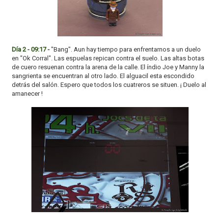
Día 2 - 09:17 -
"Bang". Aun hay tiempo para enfrentarnos a un duelo
en "Ok Corral". Las espuelas repican contra el suelo. Las altas botas
de cuero resuenan contra la arena de la calle. El índio Joe y Manny la
sangrienta se encuentran al otro lado. El alguacil esta escondido
detrás del salón. Espero que todos los cuatreros se situen. ¡ Duelo al
amanecer !