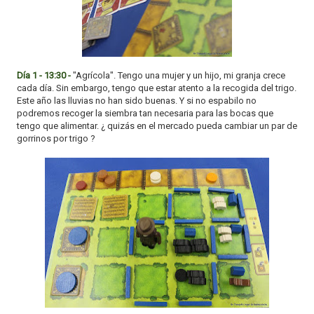
Día 1 - 13:30 -
"Agrícola". Tengo una mujer y un hijo, mi granja crece
cada día. Sin embargo, tengo que estar atento a la recogida del trigo.
Este año las lluvias no han sido buenas. Y si no espabilo no
podremos recoger la siembra tan necesaria para las bocas que
tengo que alimentar. ¿ quizás en el mercado pueda cambiar un par de
gorrinos por trigo ?