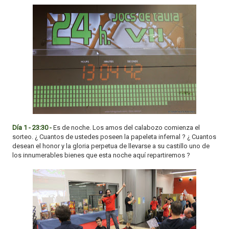
Día 1 - 23:30 -
Es de noche. Los amos del calabozo comienza el
sorteo. ¿ Cuantos de ustedes poseen la papeleta infernal ? ¿ Cuantos
desean el honor y la gloria perpetua de llevarse a su castillo uno de
los innumerables bienes que esta noche aquí repartiremos ?