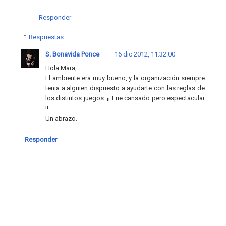
Responder
Respuestas
S. Bonavida Ponce
16 dic 2012, 11:32:00
Hola Mara,
El ambiente era muy bueno, y la organización siempre
tenia a alguien dispuesto a ayudarte con las reglas de
los distintos juegos. ¡¡ Fue cansado pero espectacular
!!
Un abrazo.
Responder