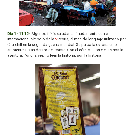
Día 1 - 11:15 -
Algunos frikis saludan animadamente con el
internacional símbolo de la
V
ictoria, el manido lenguaje utilizado por
Churchill en la segunda guerra mundial. Se palpa la euforia en el
ambiente. Estan dentro del cómic. Son el cómic. Ellos y ellas son la
aventura. Por una vez no leen la historia; son la historia.