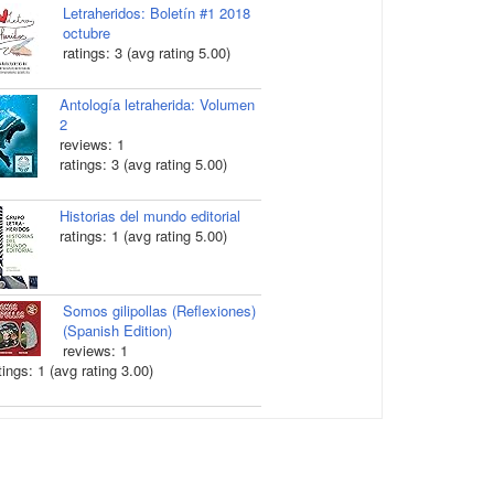
Letraheridos: Boletín #1 2018
octubre
ratings: 3 (avg rating 5.00)
Antología letraherida: Volumen
2
reviews: 1
ratings: 3 (avg rating 5.00)
Historias del mundo editorial
ratings: 1 (avg rating 5.00)
Somos gilipollas (Reflexiones)
(Spanish Edition)
reviews: 1
tings: 1 (avg rating 3.00)