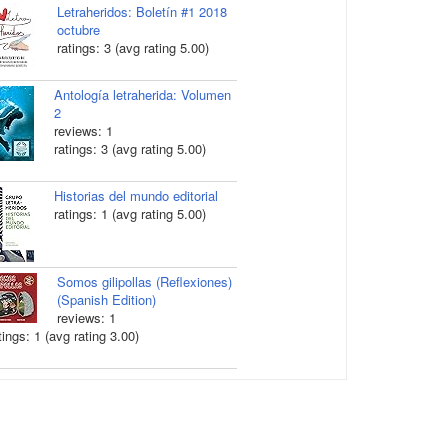
Letraheridos: Boletín #1 2018
octubre
ratings: 3 (avg rating 5.00)
Antología letraherida: Volumen
2
reviews: 1
ratings: 3 (avg rating 5.00)
Historias del mundo editorial
ratings: 1 (avg rating 5.00)
Somos gilipollas (Reflexiones)
(Spanish Edition)
reviews: 1
tings: 1 (avg rating 3.00)