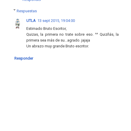
Respuestas
UTLA
13 sept 2015, 19:04:00
Estimado Bruto Escritor,
Quizas, la primera no trate sobre eso. ^^ Quizñás, la
primera sea más de su...agrado. jajaja
Un abrazo muy grande Bruto escritor.
Responder