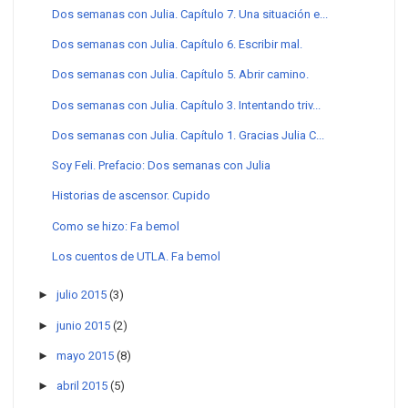
Dos semanas con Julia. Capítulo 7. Una situación e...
Dos semanas con Julia. Capítulo 6. Escribir mal.
Dos semanas con Julia. Capítulo 5. Abrir camino.
Dos semanas con Julia. Capítulo 3. Intentando triv...
Dos semanas con Julia. Capítulo 1. Gracias Julia C...
Soy Feli. Prefacio: Dos semanas con Julia
Historias de ascensor. Cupido
Como se hizo: Fa bemol
Los cuentos de UTLA. Fa bemol
►
julio 2015
(3)
►
junio 2015
(2)
►
mayo 2015
(8)
►
abril 2015
(5)