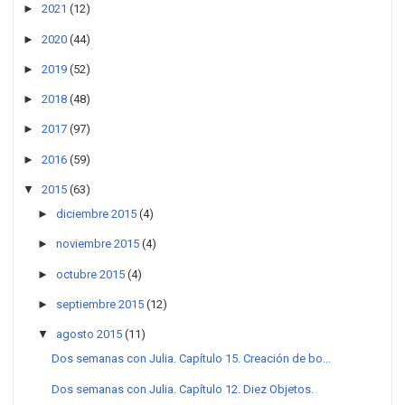
►
2021
(12)
►
2020
(44)
►
2019
(52)
►
2018
(48)
►
2017
(97)
►
2016
(59)
▼
2015
(63)
►
diciembre 2015
(4)
►
noviembre 2015
(4)
►
octubre 2015
(4)
►
septiembre 2015
(12)
▼
agosto 2015
(11)
Dos semanas con Julia. Capítulo 15. Creación de bo...
Dos semanas con Julia. Capítulo 12. Diez Objetos.