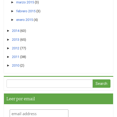
►
marzo 2015
(3)
►
febrero 2015
(3)
►
enero 2015
(4)
►
2014
(63)
►
2013
(65)
►
2012
(77)
►
2011
(38)
►
2010
(2)
Leer por email